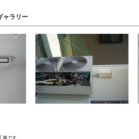
ギャラリー
工事です。