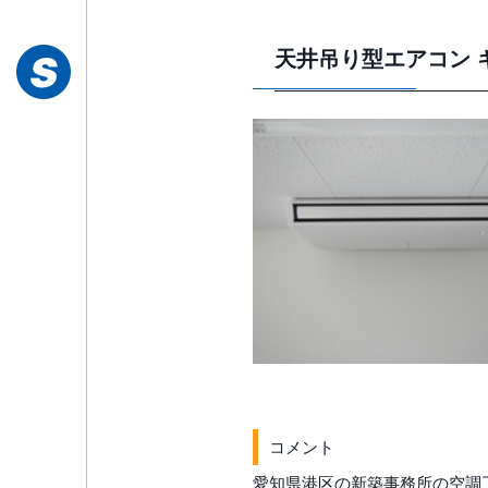
天井吊り型エアコン 
コメント
愛知県港区の新築事務所の空調