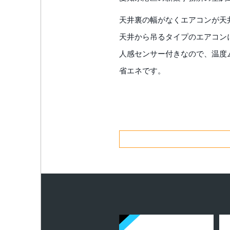
天井裏の幅がなくエアコンが天
天井から吊るタイプのエアコン
人感センサー付きなので、温度
省エネです。