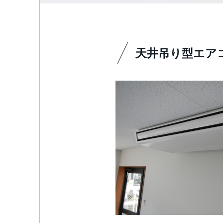
天井吊り型エア