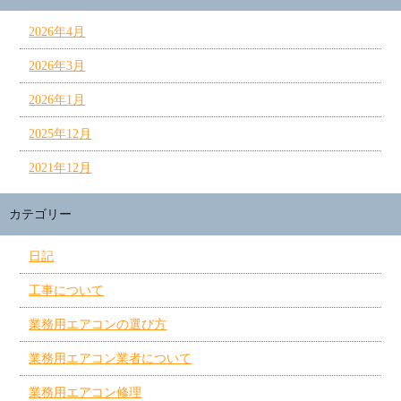
2026年4月
2026年3月
2026年1月
2025年12月
2021年12月
カテゴリー
日記
工事について
業務用エアコンの選び方
業務用エアコン業者について
業務用エアコン修理