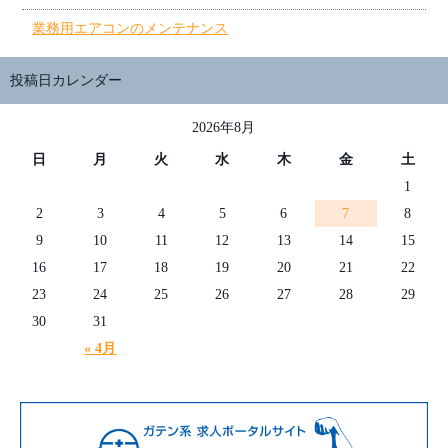
業務用エアコンのメンテナンス
投稿日カレンダー
2026年8月
日
月
火
水
木
金
土
1
2
3
4
5
6
7
8
9
10
11
12
13
14
15
16
17
18
19
20
21
22
23
24
25
26
27
28
29
30
31
« 4月