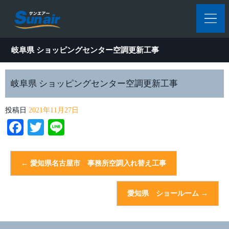
岐阜県 ショッピングセンター空調更新工事
岐阜県 ショッピングセンター空調更新工事
投稿日
2021年11月27日
Facebook
Twitter
Line
←
愛知県名古屋市 事務所空調入れ替え工事
愛知県 ショールーム
→