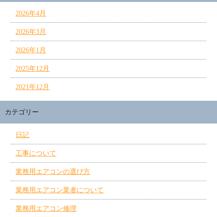
2026年4月
2026年3月
2026年1月
2025年12月
2021年12月
カテゴリー
日記
工事について
業務用エアコンの選び方
業務用エアコン業者について
業務用エアコン修理