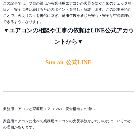
この記事では、プロの視点から業務用エアコンの火災を防ぐためのチェック項
目と、安全に使い続けるためのポイントを詳しく解説します。この記事を読む
ことで、火災リスクを未然に防ぎ、
耐用年数
を通じた安心・安全な空調管理が
できるようになります。
▼エアコンの相談や工事の依頼はLINE公式アカウ
ントから▼
Sun air 公式LINE
業務用エアコンと家庭用エアコンの「安全構造」の違い
家庭用エアコンに比べて業務用エアコンの火災事故が少ないのには、いくつか
の理由があります。