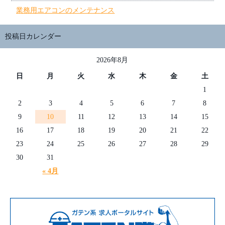
業務用エアコンのメンテナンス
投稿日カレンダー
2026年8月
日
月
火
水
木
金
土
1
2
3
4
5
6
7
8
9
10
11
12
13
14
15
16
17
18
19
20
21
22
23
24
25
26
27
28
29
30
31
« 4月