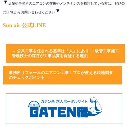
▼
店舗や事務所のエアコンの交換やメンテナンスを検討している方は、ぜひ公
▼
式LINEからお問い合わせください
Sun air 公式LINE
←
公共工事を任される基準は「人」にあり！1級管工事施工
管理技士の存在が工事品質を保証する理由
事務所リフォームのエアコン工事！プロが教える現地調査
のチェックポイント
→