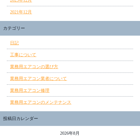
2025年12月
2021年12月
カテゴリー
日記
工事について
業務用エアコンの選び方
業務用エアコン業者について
業務用エアコン修理
業務用エアコンのメンテナンス
投稿日カレンダー
2026年8月