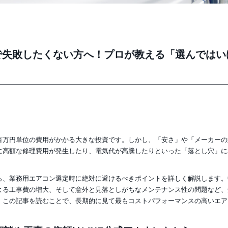
で失敗したくない方へ！プロが教える「選んではい
百万円単位の費用がかかる大きな投資です。しかし、「安さ」や「メーカーの
に高額な修理費用が発生したり、電気代が高騰したりといった「落とし穴」に
ら、業務用エアコン選定時に絶対に避けるべきポイントを詳しく解説します。
よる工事費の増大、そして意外と見落としがちなメンテナンス性の問題など、
。この記事を読むことで、長期的に見て最もコストパフォーマンスの高いエア