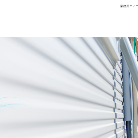
業務用エアコ