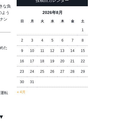
投稿日カレンダー
きな負
2026年8月
のよう
ナン
日
月
火
水
木
金
土
1
2
3
4
5
6
7
8
めた
9
10
11
12
13
14
15
16
17
18
19
20
21
22
23
24
25
26
27
28
29
30
31
« 4月
別運転
▼