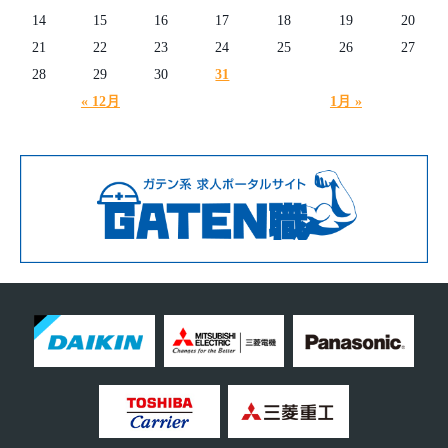
14
15
16
17
18
19
20
21
22
23
24
25
26
27
28
29
30
31
« 12月
1月 »